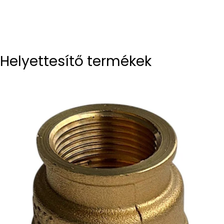
Helyettesítő termékek