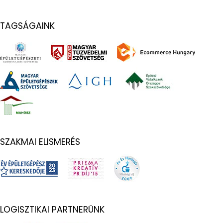
TAGSÁGAINK
SZAKMAI ELISMERÉS
LOGISZTIKAI PARTNERÜNK