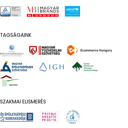
TAGSÁGAINK
SZAKMAI ELISMERÉS