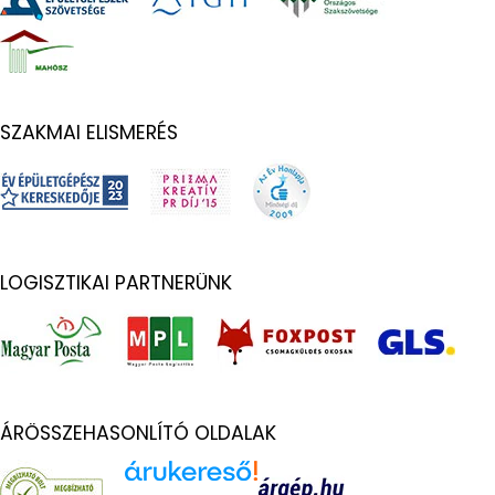
SZAKMAI ELISMERÉS
LOGISZTIKAI PARTNERÜNK
ÁRÖSSZEHASONLÍTÓ OLDALAK