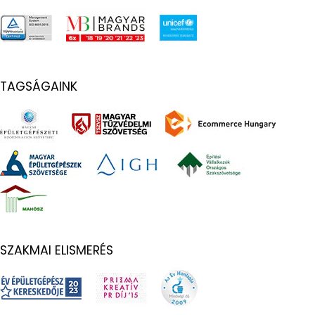
TAGSÁGAINK
SZAKMAI ELISMERÉS