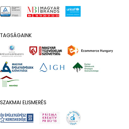
TAGSÁGAINK
SZAKMAI ELISMERÉS