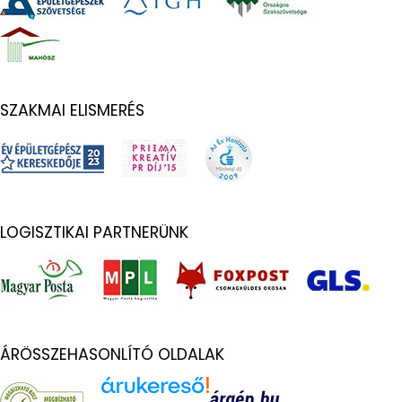
SZAKMAI ELISMERÉS
LOGISZTIKAI PARTNERÜNK
ÁRÖSSZEHASONLÍTÓ OLDALAK