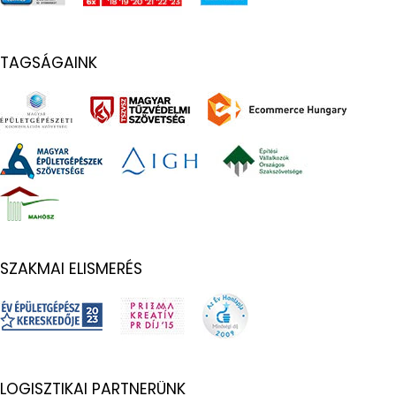
TAGSÁGAINK
SZAKMAI ELISMERÉS
LOGISZTIKAI PARTNERÜNK