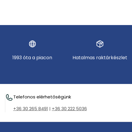
1993 óta a piacon
Hatalmas raktárkészlet
Telefonos elérhetőségünk
+36 30 265 8491
|
+36 30 222 5036