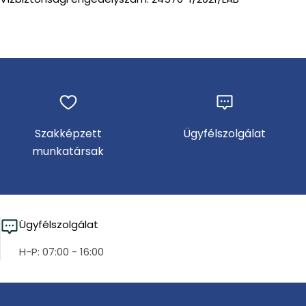
Szakképzett
Ügyfélszolgálat
munkatársak
Ügyfélszolgálat
H-P: 07:00 - 16:00