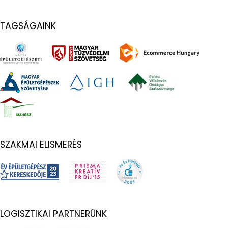
TAGSÁGAINK
SZAKMAI ELISMERÉS
LOGISZTIKAI PARTNERÜNK