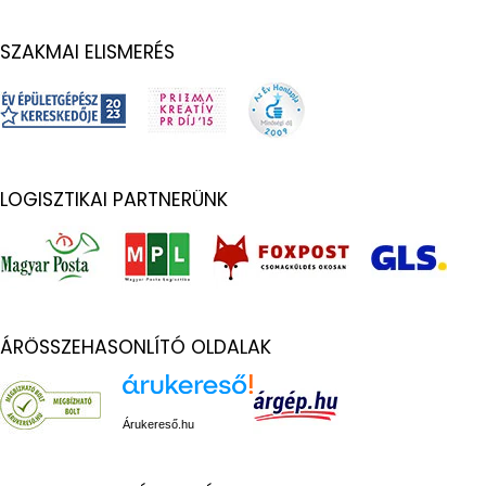
SZAKMAI ELISMERÉS
LOGISZTIKAI PARTNERÜNK
ÁRÖSSZEHASONLÍTÓ OLDALAK
Árukereső.hu