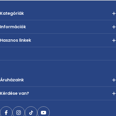
Kategóriák
Információk
Hasznos linkek
Áruházaink
Kérdése van?