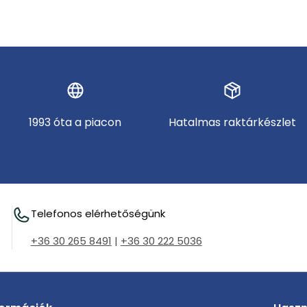
1993 óta a piacon
Hatalmas raktárkészlet
Telefonos elérhetőségünk
+36 30 265 8491
|
+36 30 222 5036