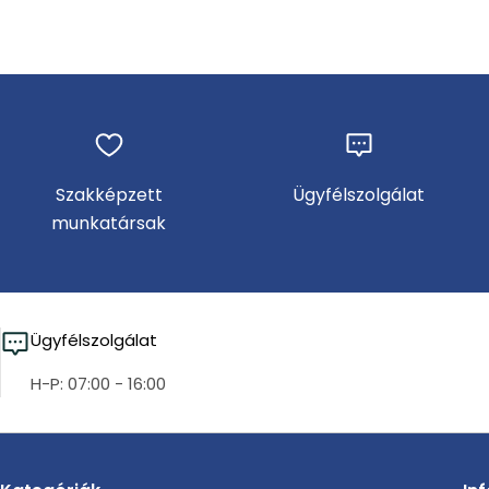
Szakképzett
Ügyfélszolgálat
munkatársak
Ügyfélszolgálat
H-P: 07:00 - 16:00