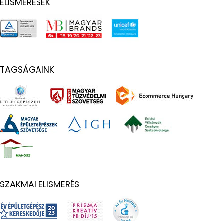
ELISMERÉSEK
TAGSÁGAINK
SZAKMAI ELISMERÉS