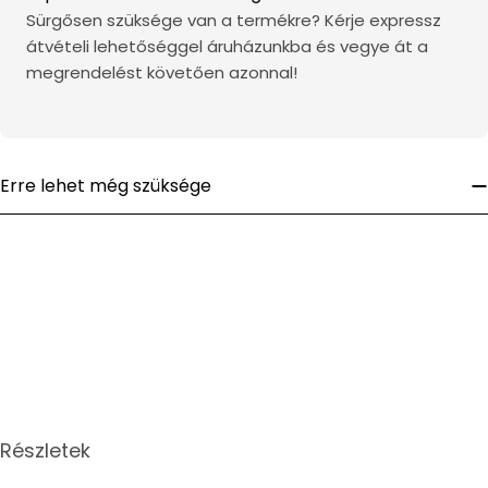
Sürgősen szüksége van a termékre? Kérje expressz
átvételi lehetőséggel áruházunkba és vegye át a
megrendelést követően azonnal!
Erre lehet még szüksége
Részletek