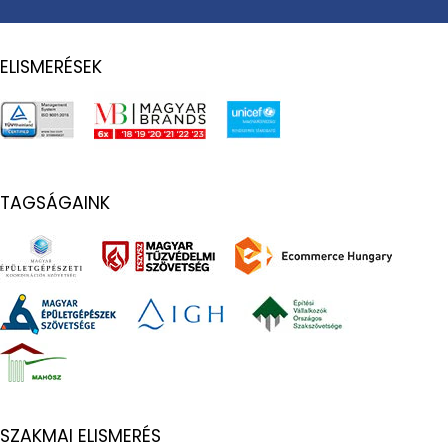
ELISMERÉSEK
TAGSÁGAINK
SZAKMAI ELISMERÉS