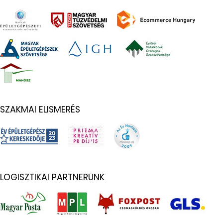
SZAKMAI ELISMERÉS
LOGISZTIKAI PARTNERÜNK