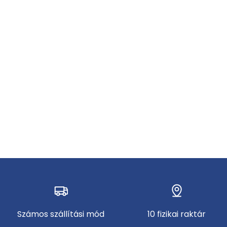
Számos szállítási mód
10 fizikai raktár