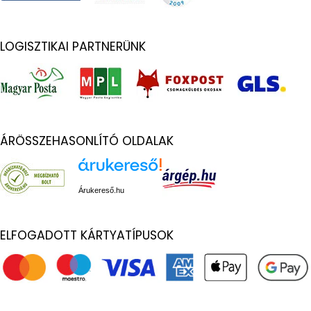
LOGISZTIKAI PARTNERÜNK
ÁRÖSSZEHASONLÍTÓ OLDALAK
Árukereső.hu
ELFOGADOTT KÁRTYATÍPUSOK