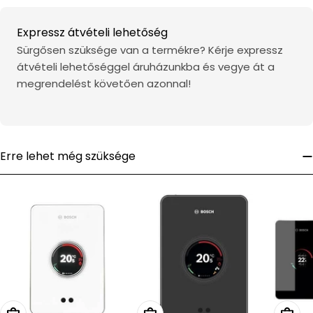
Expressz átvételi lehetőség
Sürgősen szüksége van a termékre? Kérje expressz
átvételi lehetőséggel áruházunkba és vegye át a
megrendelést követően azonnal!
Erre lehet még szüksége