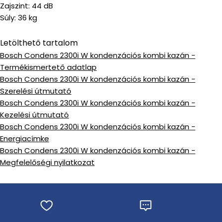
Zajszint: 44 dB
Súly: 36 kg
Letölthető tartalom
Bosch Condens 2300i W kondenzációs kombi kazán -
Termékismertető adatlap
Bosch Condens 2300i W kondenzációs kombi kazán -
Szerelési útmutató
Bosch Condens 2300i W kondenzációs kombi kazán -
Kezelési útmutató
Bosch Condens 2300i W kondenzációs kombi kazán -
Energiacímke
Bosch Condens 2300i W kondenzációs kombi kazán -
Megfelelőségi nyilatkozat