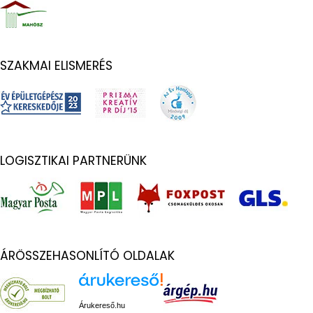
SZAKMAI ELISMERÉS
LOGISZTIKAI PARTNERÜNK
ÁRÖSSZEHASONLÍTÓ OLDALAK
Árukereső.hu