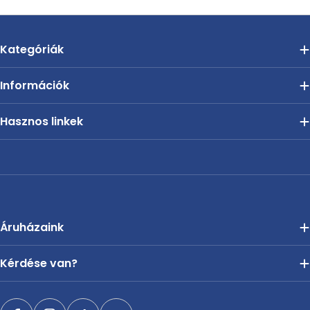
Kategóriák
Információk
Hasznos linkek
Áruházaink
Kérdése van?