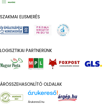
SZAKMAI ELISMERÉS
LOGISZTIKAI PARTNERÜNK
ÁRÖSSZEHASONLÍTÓ OLDALAK
Árukereső.hu