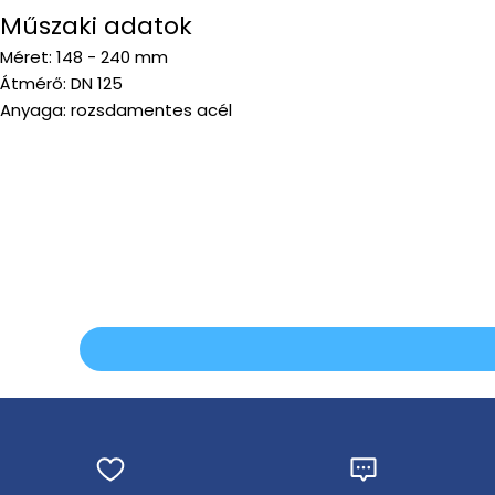
Műszaki adatok
Méret: 148 - 240 mm
Átmérő: DN 125
Anyaga: rozsdamentes acél