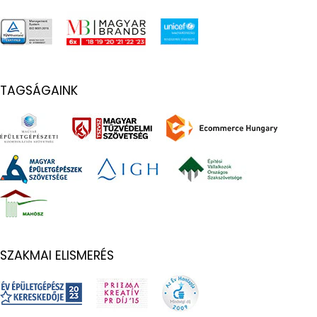
TAGSÁGAINK
SZAKMAI ELISMERÉS