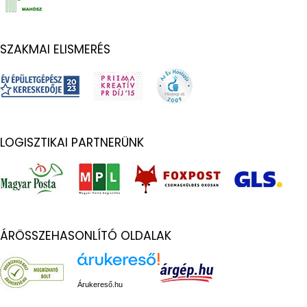
SZAKMAI ELISMERÉS
LOGISZTIKAI PARTNERÜNK
ÁRÖSSZEHASONLÍTÓ OLDALAK
Árukereső.hu