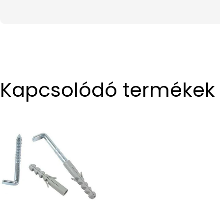
Kapcsolódó termékek