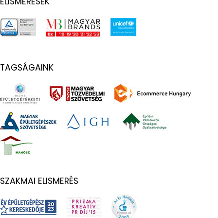
ELISMERÉSEK
TAGSÁGAINK
SZAKMAI ELISMERÉS