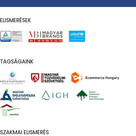
ELISMERÉSEK
TAGSÁGAINK
SZAKMAI ELISMERÉS