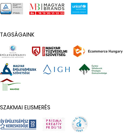
TAGSÁGAINK
SZAKMAI ELISMERÉS