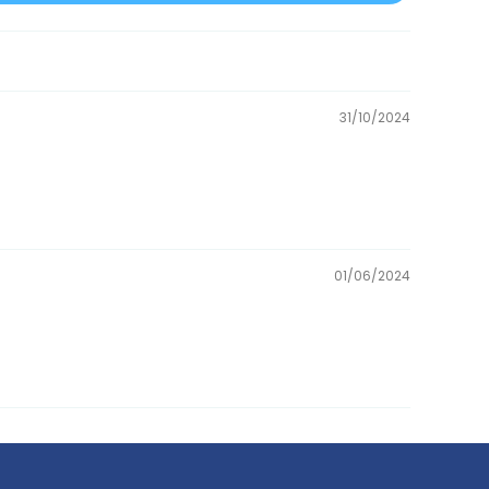
31/10/2024
01/06/2024