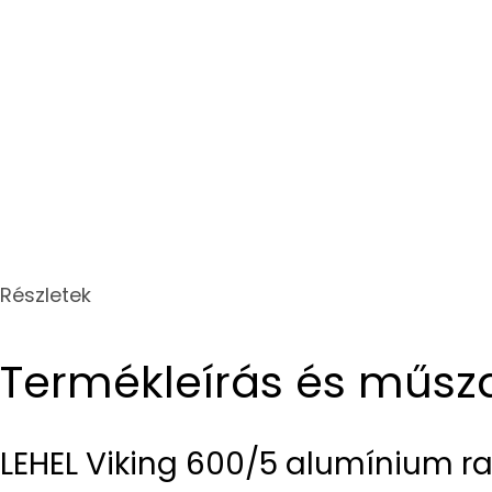
Részletek
Termékleírás és műsz
LEHEL Viking 600/5 alumínium ra