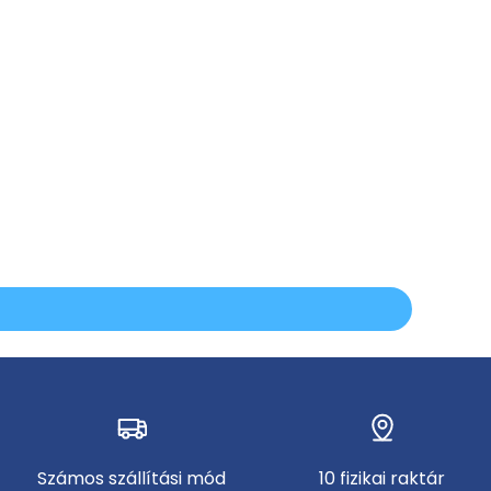
Számos szállítási mód
10 fizikai raktár