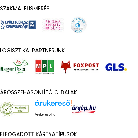
SZAKMAI ELISMERÉS
LOGISZTIKAI PARTNERÜNK
ÁRÖSSZEHASONLÍTÓ OLDALAK
Árukereső.hu
ELFOGADOTT KÁRTYATÍPUSOK