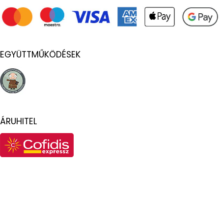
EGYÜTTMŰKÖDÉSEK
ÁRUHITEL