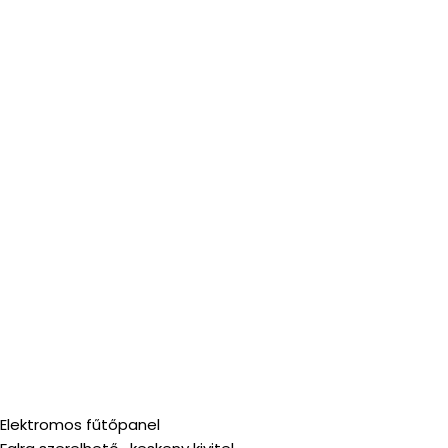
Elektromos fűtőpanel