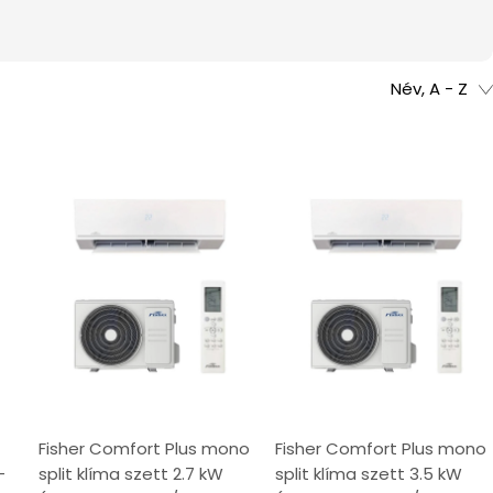
Név, A - Z
Fisher Comfort Plus mono
Fisher Comfort Plus mono
-
split klíma szett 2.7 kW
split klíma szett 3.5 kW