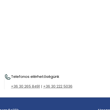
Telefonos elérhetőségünk
+36 30 265 8491
|
+36 30 222 5036