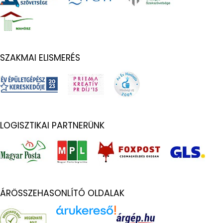
SZAKMAI ELISMERÉS
LOGISZTIKAI PARTNERÜNK
ÁRÖSSZEHASONLÍTÓ OLDALAK