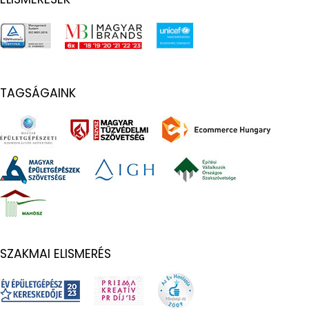
TAGSÁGAINK
SZAKMAI ELISMERÉS