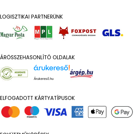
LOGISZTIKAI PARTNERÜNK
ÁRÖSSZEHASONLÍTÓ OLDALAK
Árukereső.hu
ELFOGADOTT KÁRTYATÍPUSOK