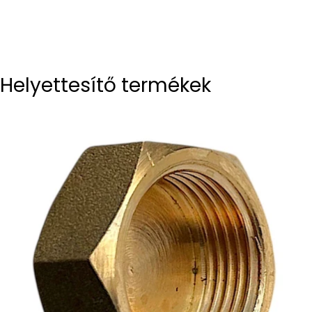
Helyettesítő termékek