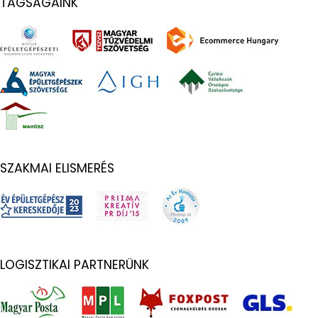
TAGSÁGAINK
SZAKMAI ELISMERÉS
LOGISZTIKAI PARTNERÜNK