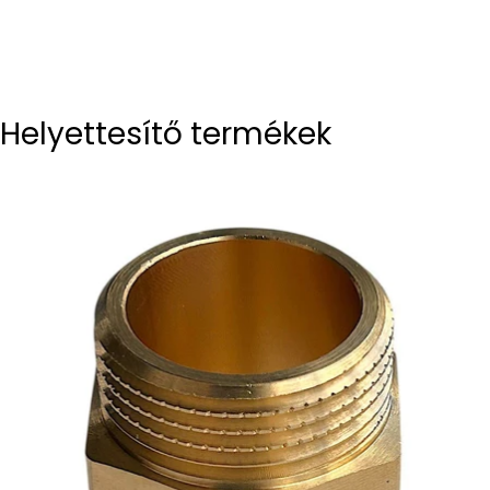
Helyettesítő termékek