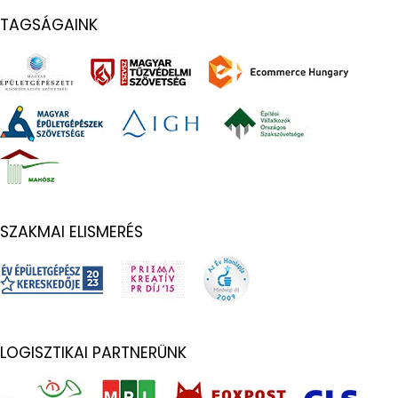
TAGSÁGAINK
SZAKMAI ELISMERÉS
LOGISZTIKAI PARTNERÜNK