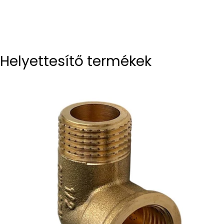
Helyettesítő termékek