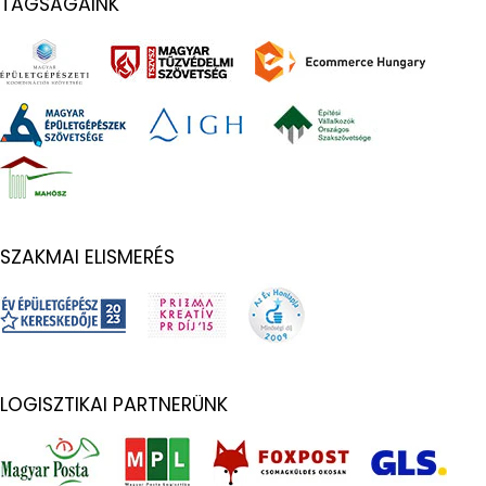
TAGSÁGAINK
SZAKMAI ELISMERÉS
LOGISZTIKAI PARTNERÜNK