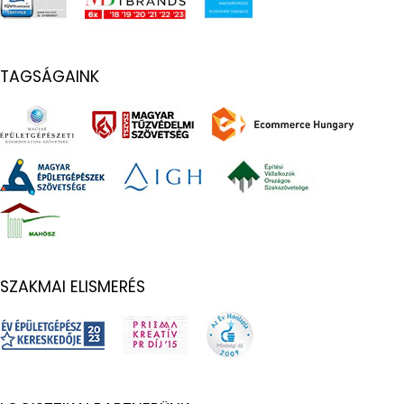
TAGSÁGAINK
SZAKMAI ELISMERÉS