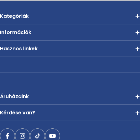
Kategóriák
Információk
Hasznos linkek
Áruházaink
Kérdése van?