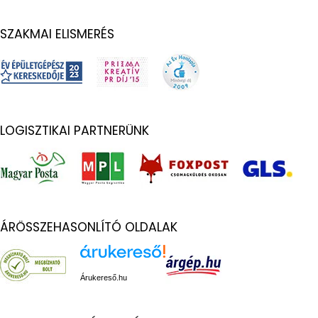
SZAKMAI ELISMERÉS
LOGISZTIKAI PARTNERÜNK
ÁRÖSSZEHASONLÍTÓ OLDALAK
Árukereső.hu