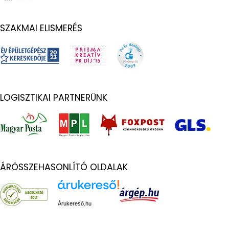
SZAKMAI ELISMERÉS
LOGISZTIKAI PARTNERÜNK
ÁRÖSSZEHASONLÍTÓ OLDALAK
Árukereső.hu