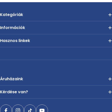
Kategóriák
Információk
Hasznos linkek
Áruházaink
Kérdése van?