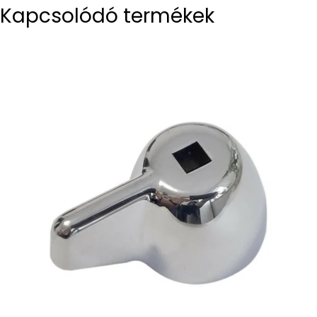
Kapcsolódó termékek