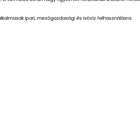
alkalmasak ipari, mezőgazdasági és ivóvíz felhasználásra.