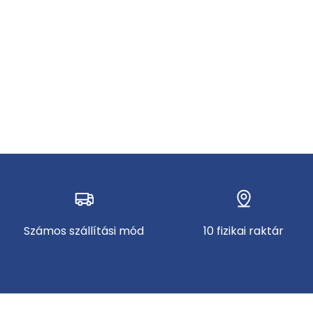
Számos szállítási mód
10 fizikai raktár