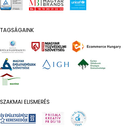
TAGSÁGAINK
SZAKMAI ELISMERÉS