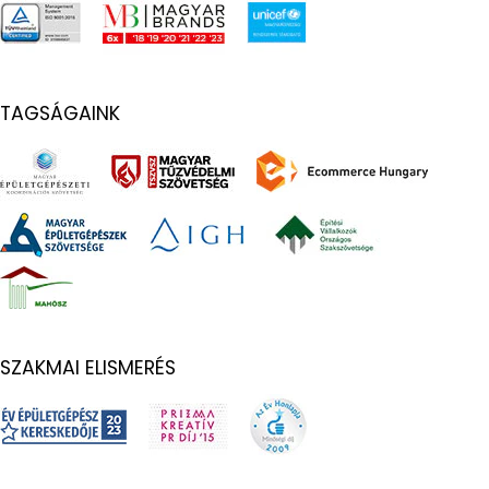
TAGSÁGAINK
SZAKMAI ELISMERÉS