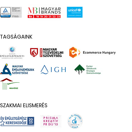
TAGSÁGAINK
SZAKMAI ELISMERÉS