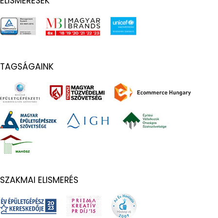
ELISMERÉSEK
TAGSÁGAINK
SZAKMAI ELISMERÉS