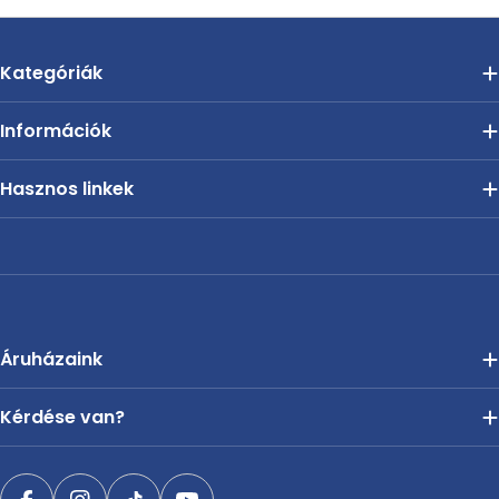
Kategóriák
Információk
Hasznos linkek
Áruházaink
Kérdése van?