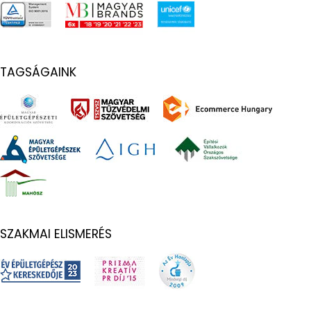
TAGSÁGAINK
SZAKMAI ELISMERÉS