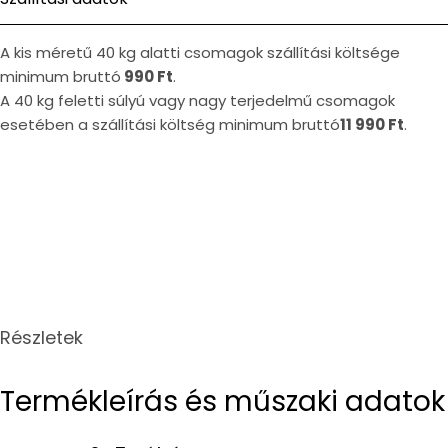
A kis méretű 40 kg alatti csomagok szállítási költsége
minimum bruttó
990 Ft
.
A 40 kg feletti súlyú vagy nagy terjedelmű csomagok
esetében a szállítási költség minimum bruttó
11 990 Ft
.
Részletek
Termékleírás és műszaki adatok