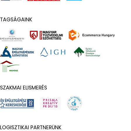
TAGSÁGAINK
SZAKMAI ELISMERÉS
LOGISZTIKAI PARTNERÜNK