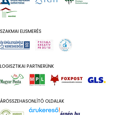
SZAKMAI ELISMERÉS
LOGISZTIKAI PARTNERÜNK
ÁRÖSSZEHASONLÍTÓ OLDALAK