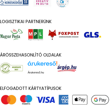
LOGISZTIKAI PARTNERÜNK
ÁRÖSSZEHASONLÍTÓ OLDALAK
Árukereső.hu
ELFOGADOTT KÁRTYATÍPUSOK