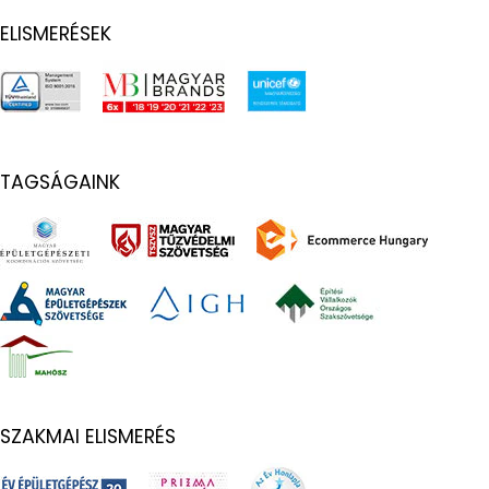
ELISMERÉSEK
TAGSÁGAINK
SZAKMAI ELISMERÉS