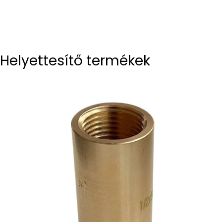
Helyettesítő termékek