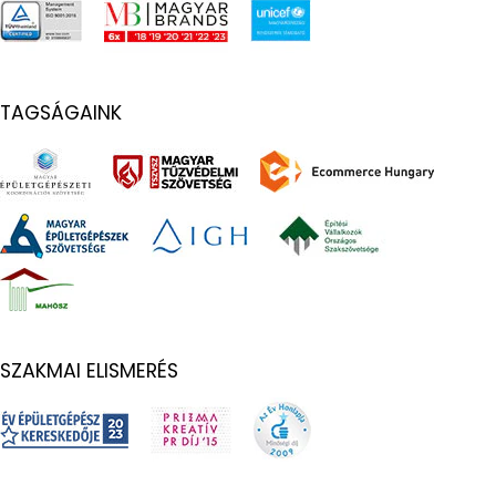
TAGSÁGAINK
SZAKMAI ELISMERÉS