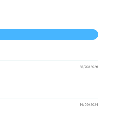
28/03/2026
14/09/2024