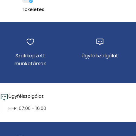
Tokeletes
Szakképzett
Ügyfélszolgálat
munkatársak
Ügyfélszolgálat
H-P: 07:00 - 16:00