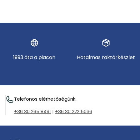
1993 óta a piacon
Hatalmas raktárkészlet
Telefonos elérhetőségünk
+36 30 265 8491
|
+36 30 222 5036